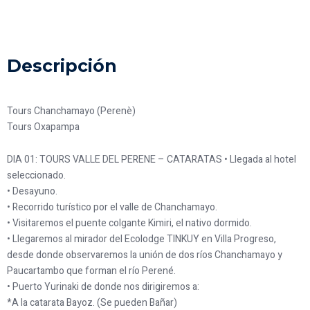
Descripción
Tours Chanchamayo (Perenè)
Tours Oxapampa
DIA 01: TOURS VALLE DEL PERENE – CATARATAS • Llegada al hotel
seleccionado.
• Desayuno.
• Recorrido turístico por el valle de Chanchamayo.
• Visitaremos el puente colgante Kimiri, el nativo dormido.
• Llegaremos al mirador del Ecolodge TINKUY en Villa Progreso,
desde donde observaremos la unión de dos ríos Chanchamayo y
Paucartambo que forman el río Perené.
• Puerto Yurinaki de donde nos dirigiremos a:
*A la catarata Bayoz. (Se pueden Bañar)