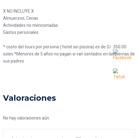
X NO INCLUYE X
Almuerzos, Cenas
Actividades no mencionadas
Gastos personales
* costo del tours por persona ( hotel sin piscina) es de S/. 350.00
soles *Menores de 5 años no pagan si van sentados en las piernas de
sus padres.
Valoraciones
No hay valoraciones aún.