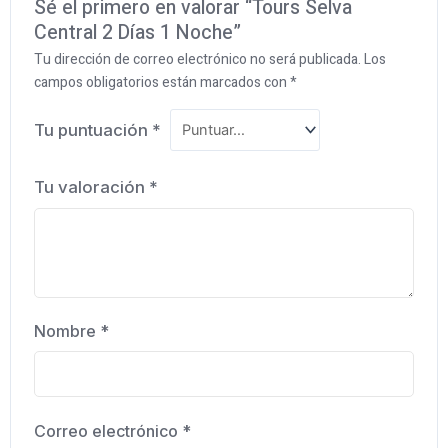
Sé el primero en valorar “Tours Selva
Central 2 Días 1 Noche”
Tu dirección de correo electrónico no será publicada.
Los
campos obligatorios están marcados con
*
Tu puntuación
*
Tu valoración
*
Nombre
*
Correo electrónico
*