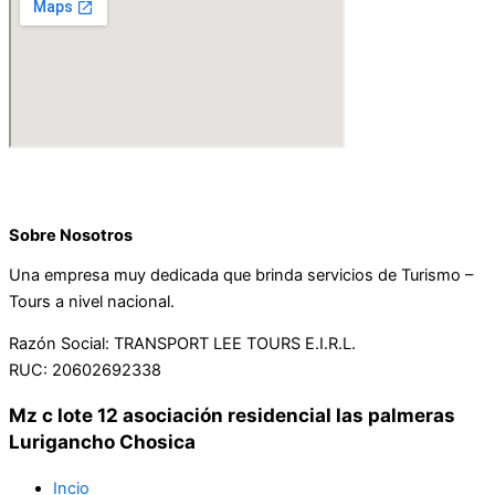
Sobre Nosotros
Una empresa muy dedicada que brinda servicios de Turismo –
Tours a nivel nacional.
Razón Social: TRANSPORT LEE TOURS E.I.R.L.
RUC: 20602692338
Mz c lote 12 asociación residencial las palmeras
Lurigancho Chosica
Incio