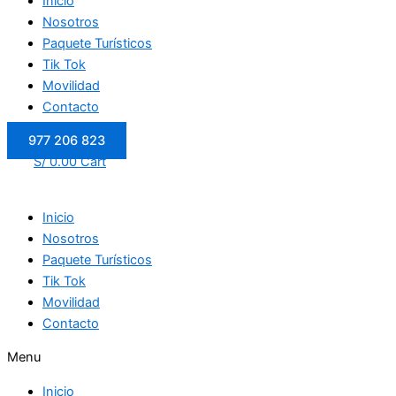
Inicio
Nosotros
Paquete Turísticos
Tik Tok
Movilidad
Contacto
977 206 823
S/
0.00
Cart
Inicio
Nosotros
Paquete Turísticos
Tik Tok
Movilidad
Contacto
Menu
Inicio