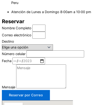
Peru
Atención de Lunes a Domingo 8:00am a 10:00 pm
Reservar
Nombre Completo
Correo electrónico
Destino
Número celular
Fecha
Mensaje
Reservar por Correo