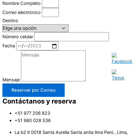
Nombre Completo
Correo electrónico
Destino
Número celular
Fecha
Mensaje
Reservar por Correo
Contáctanos y reserva
+51 977 206 823
+51 980 028 536
La b2 lt 0018 Santa Aurelia Santa anita lima Perú , Lima,